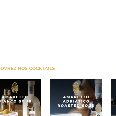
UVREZ NOS COCKTAILS