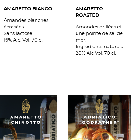
AMARETTO
AMARETTO BIANCO
ROASTED
Amandes blanches
Amandes grillées et
écrasées.
une pointe de sel de
Sans lactose.
mer.
16% Alc. Vol. 70 cl.
Ingrédients naturels.
28% Alc Vol. 70 cl.