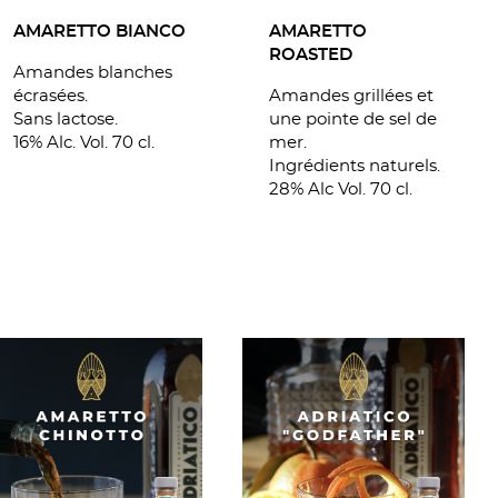
AMARETTO
AMARETTO BIANCO
ROASTED
Amandes blanches
Amandes grillées et
écrasées.
une pointe de sel de
Sans lactose.
mer.
16% Alc. Vol. 70 cl.
Ingrédients naturels.
28% Alc Vol. 70 cl.