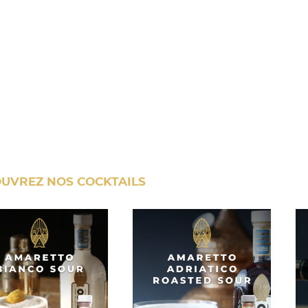
UVREZ NOS COCKTAILS