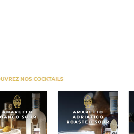
UVREZ NOS COCKTAILS