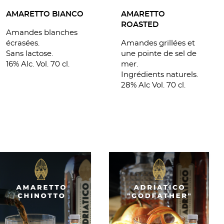
AMARETTO
AMARETTO BIANCO
ROASTED
Amandes blanches
Amandes grillées et
écrasées.
une pointe de sel de
Sans lactose.
mer.
16% Alc. Vol. 70 cl.
Ingrédients naturels.
28% Alc Vol. 70 cl.